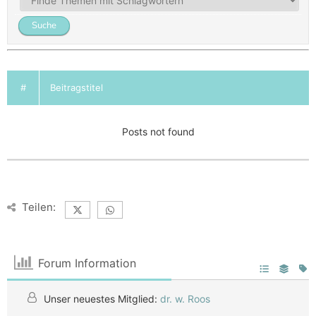
#
Beitragstitel
Posts not found
Teilen:
Forum Information
Unser neuestes Mitglied:
dr. w. Roos