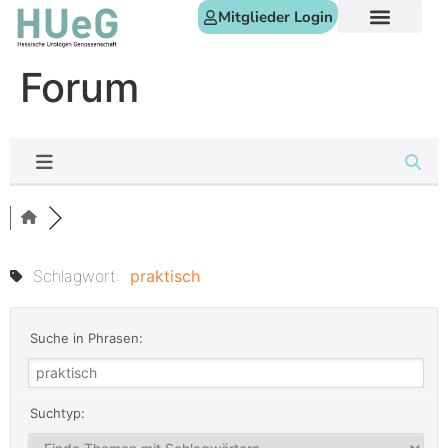
Mitglieder Login
Forum
Schlagwort:
praktisch
Suche in Phrasen:
Suchtyp: