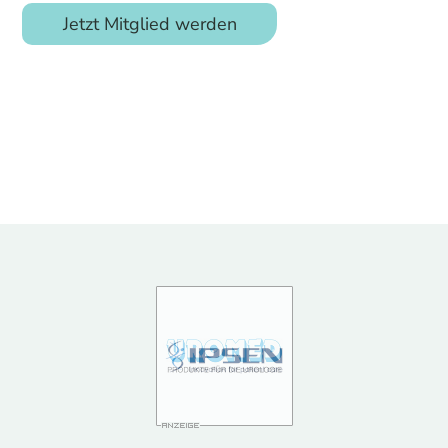
Jetzt Mitglied werden