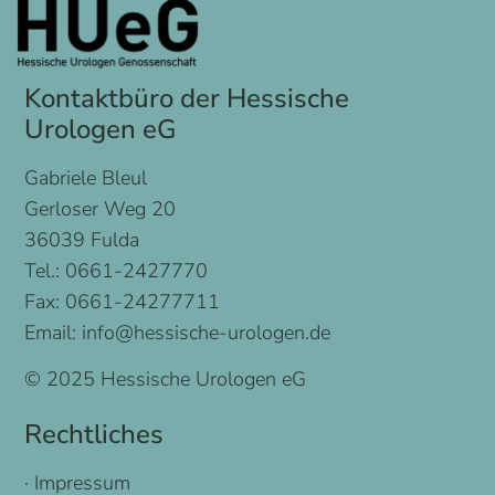
Kontaktbüro der Hessische
Urologen eG
Gabriele Bleul
Gerloser Weg 20
36039 Fulda
Tel.: 0661-2427770
Fax: 0661-24277711
Email: info@hessische-urologen.de
© 2025 Hessische Urologen eG
Rechtliches
·
Impressum