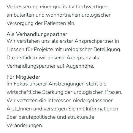
Verbesserung einer qualitativ hochwertigen,
ambulanten und wohnortnahen urologischen
Versorgung der Patienten ein.
Als Verhandlungspartner
Wir verstehen uns als erster Ansprechpartner in
Hessen für Projekte mit urologischer Beteiligung.
Dazu stärken wir unserer Akzeptanz als
Verhandlungspartner auf Augenhöhe.
Für Mitglieder
Im Fokus unserer Anstrengungen steht die
wirtschaftliche Stärkung der urologischen Praxen.
Wir vertreten die Interessen niedergelassener
Ärzt_Innen und versorgen Sie mit Informationen
über berufspolitische und strukturelle
Veränderungen.