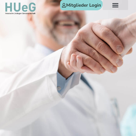
Mitglieder Login