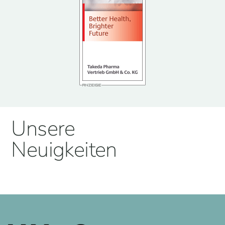
Unsere
Neuigkeiten