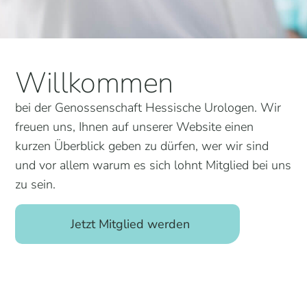
Willkommen
bei der Genossenschaft Hessische Urologen. Wir
freuen uns, Ihnen auf unserer Website einen
kurzen Überblick geben zu dürfen, wer wir sind
und vor allem warum es sich lohnt Mitglied bei uns
zu sein.
Jetzt Mitglied werden