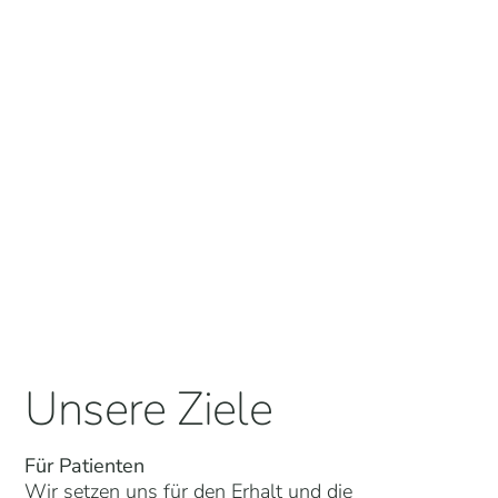
Unsere Ziele
Für Patienten
Wir setzen uns für den Erhalt und die